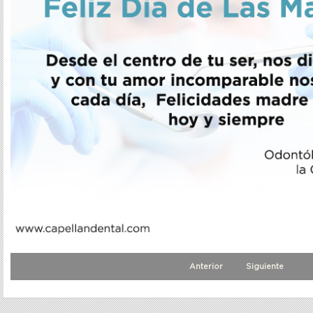
Anterior
Siguiente