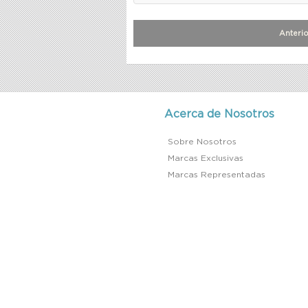
Anterio
Acerca de Nosotros
Sobre Nosotros
Marcas Exclusivas
Marcas Representadas